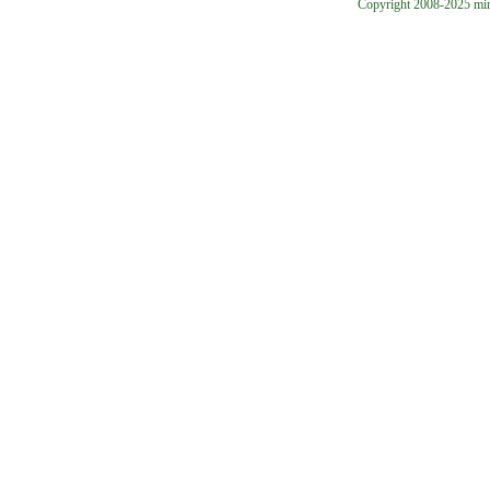
Copyright 2008-2025 m